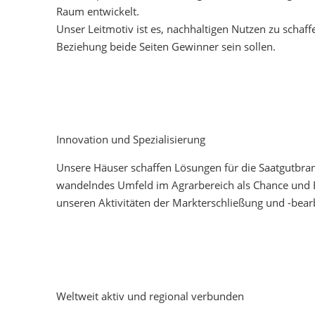
Raum entwickelt.
Unser Leitmotiv ist es, nachhaltigen Nutzen zu schaff
Beziehung beide Seiten Gewinner sein sollen.
Innovation und Spezialisierung
Unsere Häuser schaffen Lösungen für die Saatgutbran
wandelndes Umfeld im Agrarbereich als Chance und En
unseren Aktivitäten der Markterschließung und -bear
Weltweit aktiv und regional verbunden