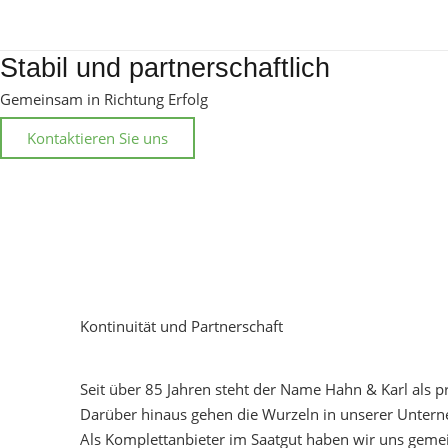
Stabil und partnerschaftlich
Gemeinsam in Richtung Erfolg
Kontaktieren Sie uns
Kontinuität und Partnerschaft
Seit über 85 Jahren steht der Name Hahn & Karl als p
Darüber hinaus gehen die Wurzeln in unserer Untern
Als Komplettanbieter im Saatgut haben wir uns gem